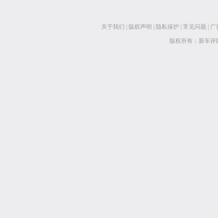
关于我们
|
版权声明
|
隐私保护
|
常见问题
|
广
版权所有：新车评网 www.