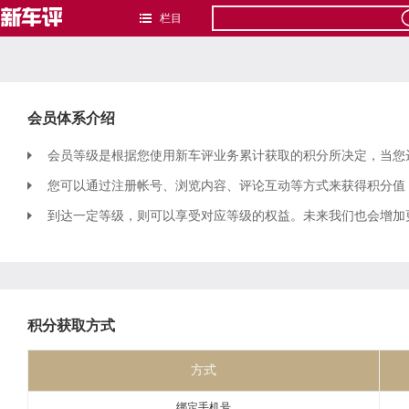
栏目
会员体系介绍
会员等级是根据您使用新车评业务累计获取的积分所决定，当您
您可以通过注册帐号、浏览内容、评论互动等方式来获得积分值
到达一定等级，则可以享受对应等级的权益。未来我们也会增加
积分获取方式
方式
绑定手机号