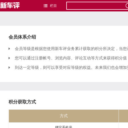
栏目
会员体系介绍
会员等级是根据您使用新车评业务累计获取的积分所决定，当您
您可以通过注册帐号、浏览内容、评论互动等方式来获得积分值
到达一定等级，则可以享受对应等级的权益。未来我们也会增加
积分获取方式
方式
绑定手机号