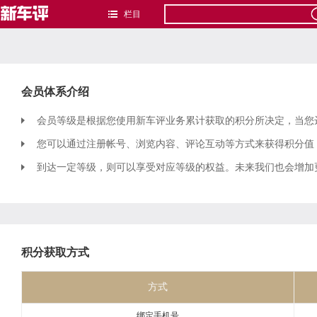
栏目
会员体系介绍
会员等级是根据您使用新车评业务累计获取的积分所决定，当您
您可以通过注册帐号、浏览内容、评论互动等方式来获得积分值
到达一定等级，则可以享受对应等级的权益。未来我们也会增加
积分获取方式
方式
绑定手机号