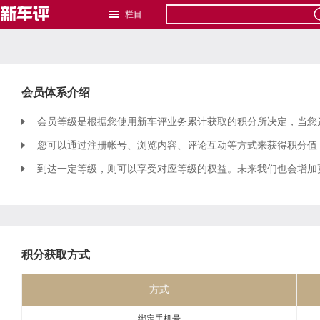
栏目
会员体系介绍
会员等级是根据您使用新车评业务累计获取的积分所决定，当您
您可以通过注册帐号、浏览内容、评论互动等方式来获得积分值
到达一定等级，则可以享受对应等级的权益。未来我们也会增加
积分获取方式
方式
绑定手机号