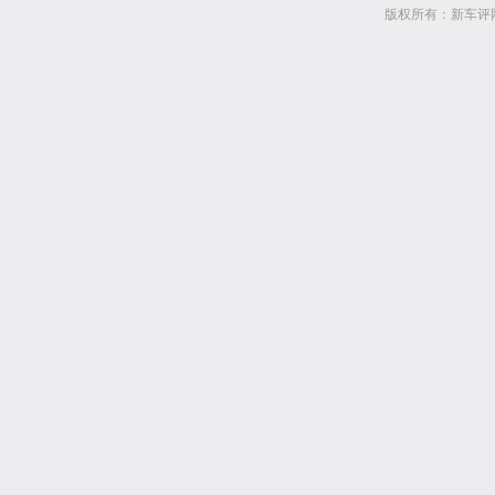
版权所有：新车评网 www.