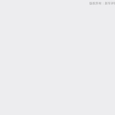
版权所有：新车评网 www.