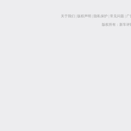
关于我们
|
版权声明
|
隐私保护
|
常见问题
|
广
版权所有：新车评网 www.