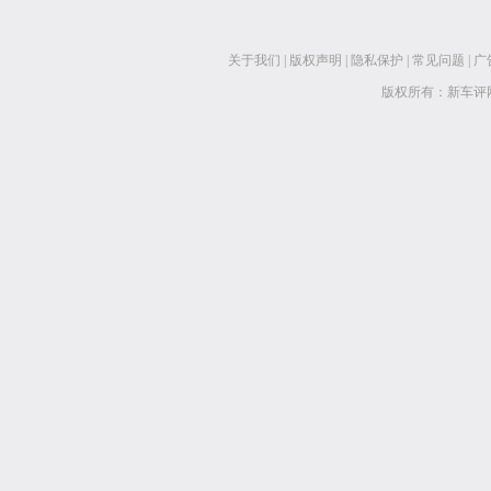
关于我们
|
版权声明
|
隐私保护
|
常见问题
|
广
版权所有：新车评网 www.