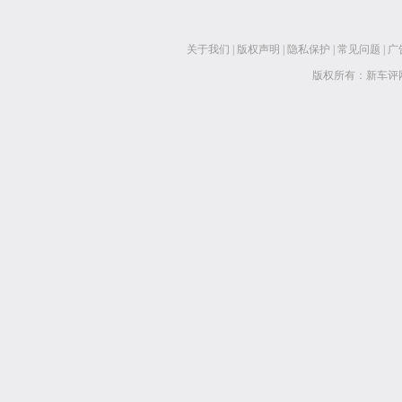
关于我们
|
版权声明
|
隐私保护
|
常见问题
|
广
版权所有：新车评网 www.