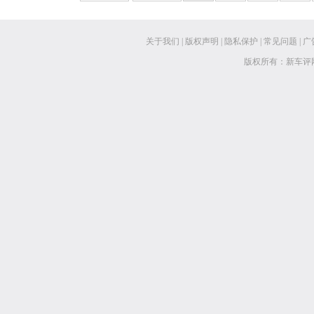
关于我们
|
版权声明
|
隐私保护
|
常见问题
|
广
版权所有：新车评网 www.