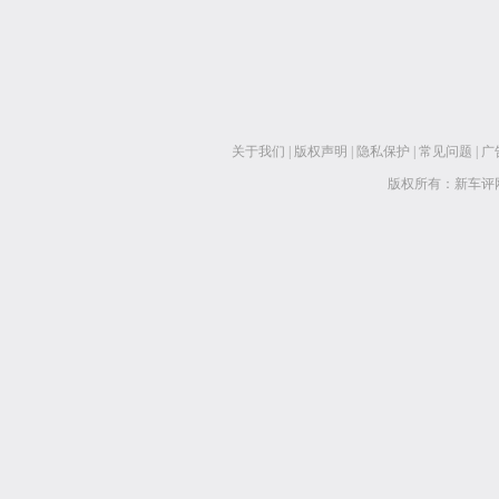
关于我们
|
版权声明
|
隐私保护
|
常见问题
|
广
版权所有：新车评网 www.