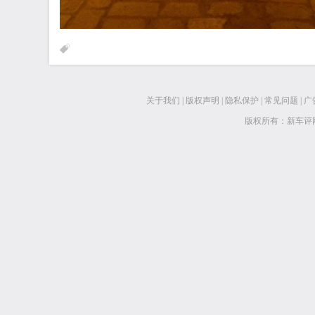
关于我们
|
版权声明
|
隐私保护
|
常见问题
|
广
版权所有：新车评网 www.