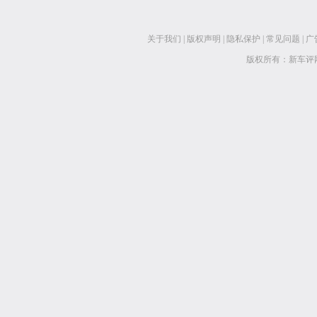
关于我们
|
版权声明
|
隐私保护
|
常见问题
|
广
版权所有：新车评网 www.