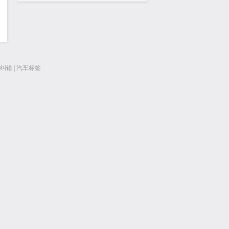
纠错
|
汽车标签