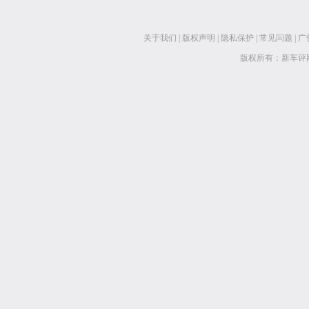
关于我们
|
版权声明
|
隐私保护
|
常见问题
|
广
版权所有：新车评网 www.