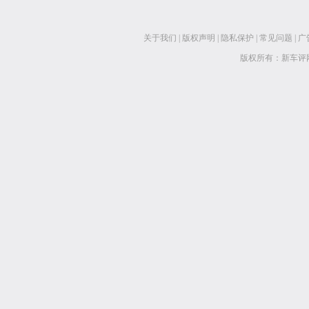
关于我们
|
版权声明
|
隐私保护
|
常见问题
|
广
版权所有：新车评网 www.