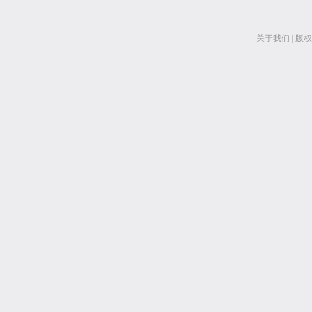
关于我们
|
版权