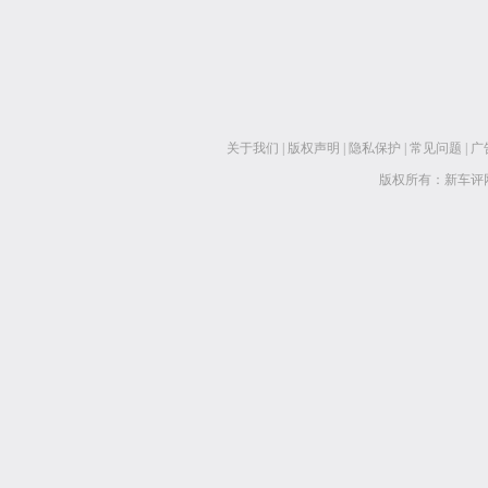
关于我们
|
版权声明
|
隐私保护
|
常见问题
|
广
版权所有：新车评网 www.