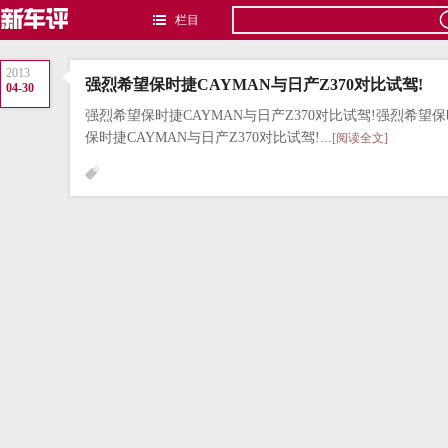
栏目
2013
强烈希望保时捷CAYMAN与日产Z370对比试驾!
04-30
强烈希望保时捷CAYMAN与日产Z370对比试驾!强烈希望保
保时捷CAYMAN与日产Z370对比试驾!...
[阅读全文]