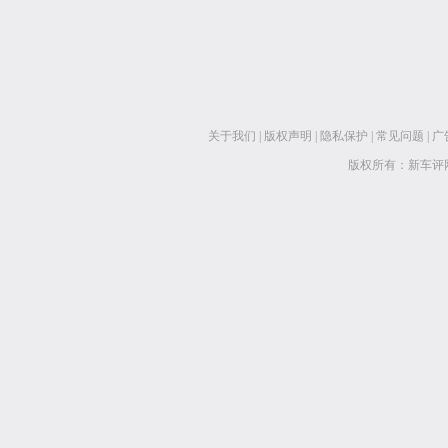
关于我们
|
版权声明
|
隐私保护
|
常见问题
|
广
版权所有：新车评网 www.