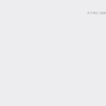
关于我们
|
版权