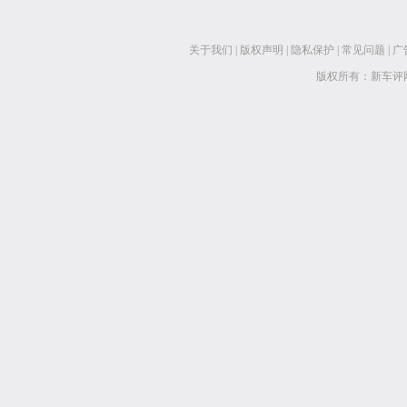
关于我们
|
版权声明
|
隐私保护
|
常见问题
|
广
版权所有：新车评网 www.