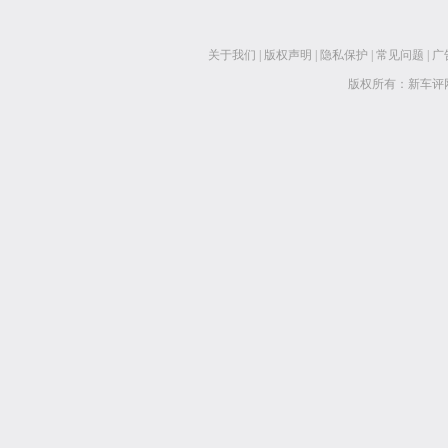
关于我们
|
版权声明
|
隐私保护
|
常见问题
|
广
版权所有：新车评网 www.