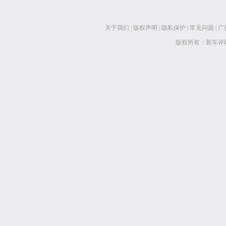
关于我们
|
版权声明
|
隐私保护
|
常见问题
|
广
版权所有：新车评网 www.