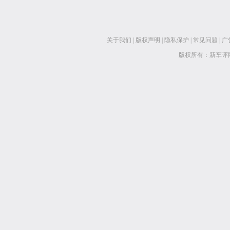
关于我们
|
版权声明
|
隐私保护
|
常见问题
|
广
版权所有：新车评网 www.