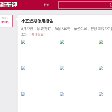
栏目
2013
小五近期使用报告
09-05
8月22日，油表亮灯，加油346元，单价7.46，行驶里程527
226....
[阅读全文]