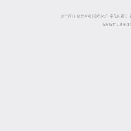
关于我们
|
版权声明
|
隐私保护
|
常见问题
|
广
版权所有：新车评网 www.