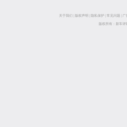
关于我们
|
版权声明
|
隐私保护
|
常见问题
|
广
版权所有：新车评网 www.