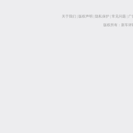
关于我们
|
版权声明
|
隐私保护
|
常见问题
|
广
版权所有：新车评网 www.