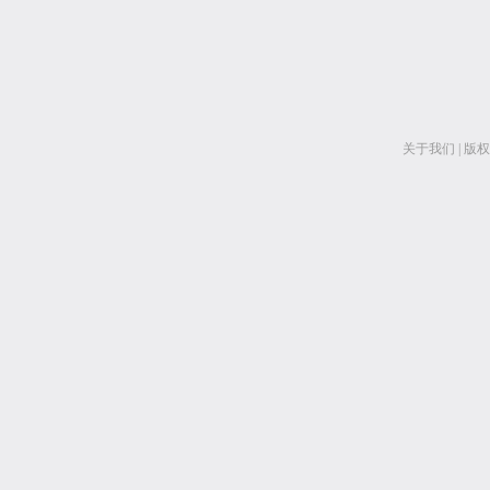
关于我们
|
版权