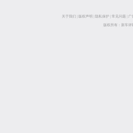
关于我们
|
版权声明
|
隐私保护
|
常见问题
|
广
版权所有：新车评网 www.