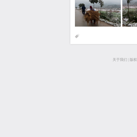
关于我们
|
版权