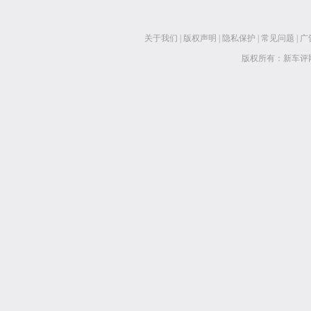
关于我们
|
版权声明
|
隐私保护
|
常见问题
|
广
版权所有：新车评网 www.