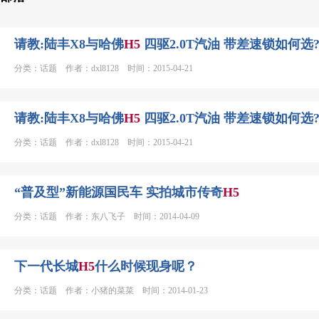
请教:陆丰X8与哈佛
H
5
四驱2.0T汽油 带差速锁如何选
分类：话题 作者：dxl8128 时间：2015-04-21
请教:陆丰X8与哈佛
H
5
四驱2.0T汽油 带差速锁如何选
分类：话题 作者：dxl8128 时间：2015-04-21
“普及型”新能源国民车 实拍城市传奇
H
5
分类：话题 作者：东八飞子 时间：2014-04-09
下一代长城
H
5
什么时候现身呢？
分类：话题 作者：小猪的菜菜 时间：2014-01-23