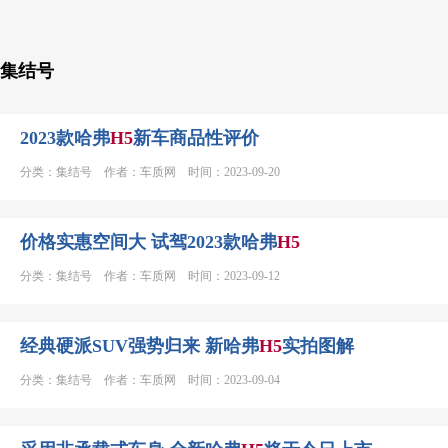
集结号
2023款哈弗
H
5
新车商品性评价
分类：集结号 作者：车质网 时间：2023-09-20
价格实惠空间大 试驾2023款哈弗
H
5
分类：集结号 作者：车质网 时间：2023-09-12
经典硬派SUV强势归来 新哈弗
H
5
实拍图解
分类：集结号 作者：车质网 时间：2023-09-04