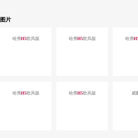
图片
哈弗
H
5
欧风版
哈弗
H
5
欧风版
哈弗
H
哈弗
H
5
欧风版
哈弗
H
5
欧风版
威