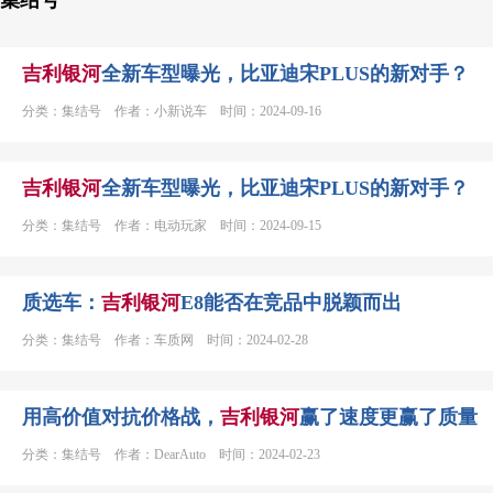
集结号
吉利
银河
全新车型曝光，比亚迪宋PLUS的新对手？
分类：集结号 作者：小新说车 时间：2024-09-16
吉利
银河
全新车型曝光，比亚迪宋PLUS的新对手？
分类：集结号 作者：电动玩家 时间：2024-09-15
质选车：
吉利
银河
E8能否在竞品中脱颖而出
分类：集结号 作者：车质网 时间：2024-02-28
用高价值对抗价格战，
吉利
银河
赢了速度更赢了质量
分类：集结号 作者：DearAuto 时间：2024-02-23