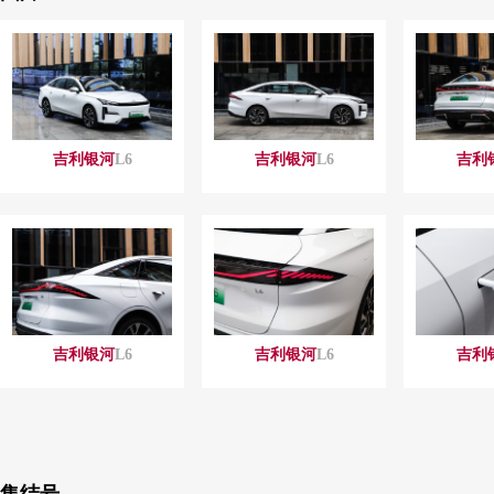
吉利
银河
L6
吉利
银河
L6
吉利
吉利
银河
L6
吉利
银河
L6
吉利