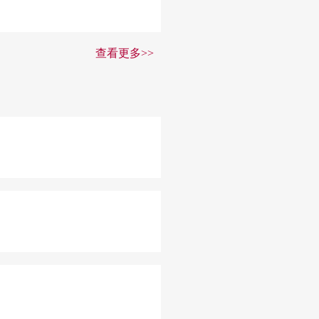
查看更多>>