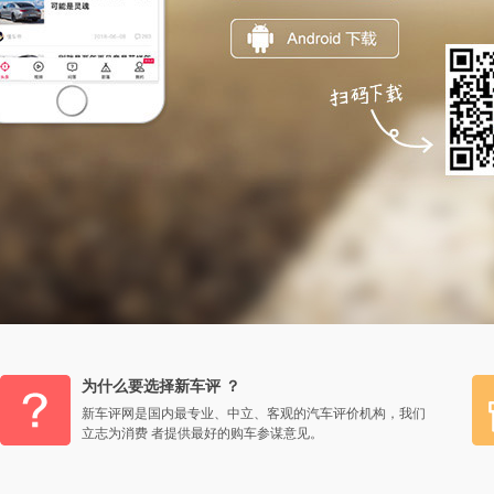
为什么要选择新车评 ？
新车评网是国内最专业、中立、客观的汽车评价机构，我们
立志为消费 者提供最好的购车参谋意见。