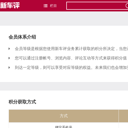
栏目
会员体系介绍
会员等级是根据您使用新车评业务累计获取的积分所决定，当您
您可以通过注册帐号、浏览内容、评论互动等方式来获得积分值
到达一定等级，则可以享受对应等级的权益。未来我们也会增加
积分获取方式
方式
绑定手机号