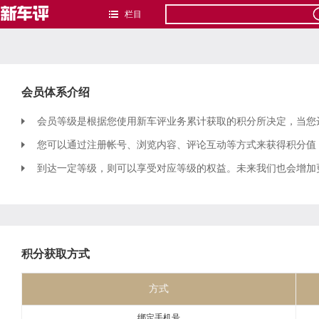
栏目
会员体系介绍
会员等级是根据您使用新车评业务累计获取的积分所决定，当您
您可以通过注册帐号、浏览内容、评论互动等方式来获得积分值
到达一定等级，则可以享受对应等级的权益。未来我们也会增加
积分获取方式
方式
绑定手机号