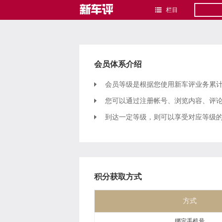
栏目
会员体系介绍
会员等级是根据您使用新车评业务累
您可以通过注册帐号、浏览内容、评
到达一定等级，则可以享受对应等级
积分获取方式
方式
绑定手机号