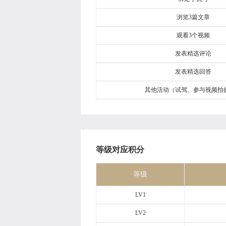
浏览3篇文章
观看3个视频
发表精选评论
发表精选回答
其他活动（试驾、参与视频拍
等级对应积分
等级
LV1
LV2