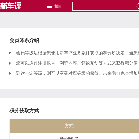
栏目
会员体系介绍
会员等级是根据您使用新车评业务累计获取的积分所决定，当您
您可以通过注册帐号、浏览内容、评论互动等方式来获得积分值
到达一定等级，则可以享受对应等级的权益。未来我们也会增加
积分获取方式
方式
绑定手机号