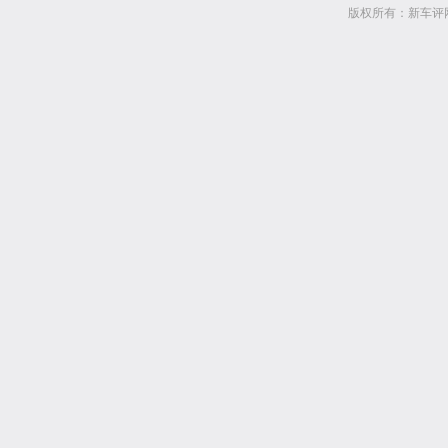
版权所有：新车评网 www.