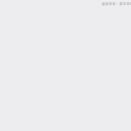
版权所有：新车评网 www.