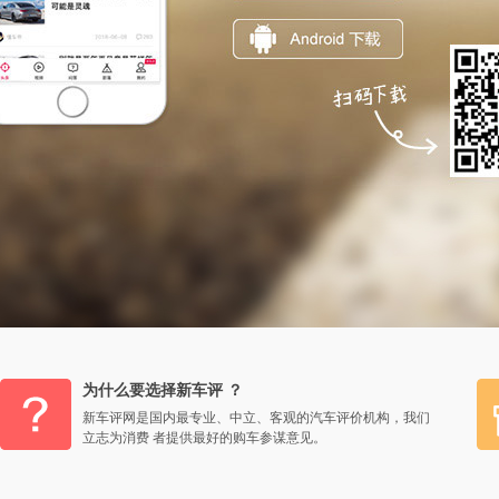
为什么要选择新车评 ？
新车评网是国内最专业、中立、客观的汽车评价机构，我们
立志为消费 者提供最好的购车参谋意见。