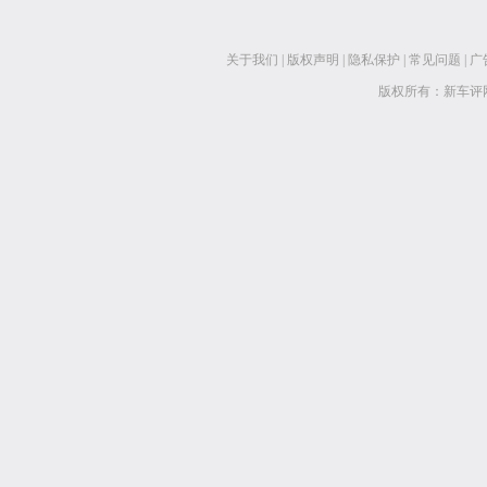
关于我们
|
版权声明
|
隐私保护
|
常见问题
|
广
版权所有：新车评网 www.