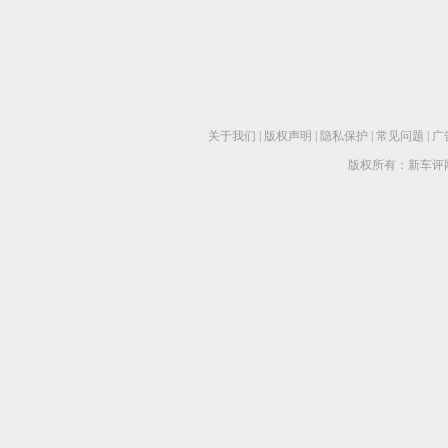
关于我们
|
版权声明
|
隐私保护
|
常见问题
|
广
版权所有：新车评网 www.