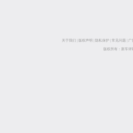
关于我们
|
版权声明
|
隐私保护
|
常见问题
|
广
版权所有：新车评网 www.