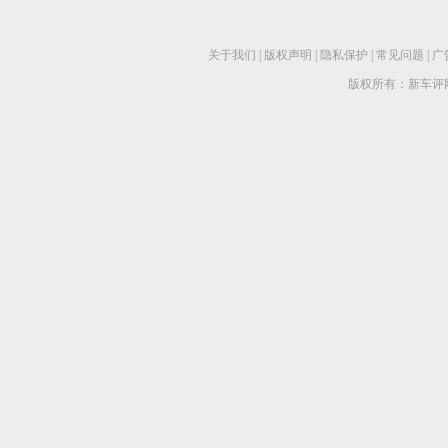
关于我们
|
版权声明
|
隐私保护
|
常见问题
|
广
版权所有：新车评网 www.