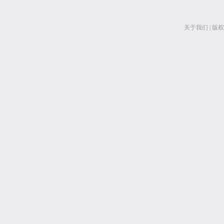
关于我们
|
版权