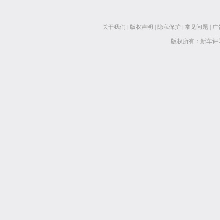
关于我们
|
版权声明
|
隐私保护
|
常见问题
|
广
版权所有：新车评网 www.