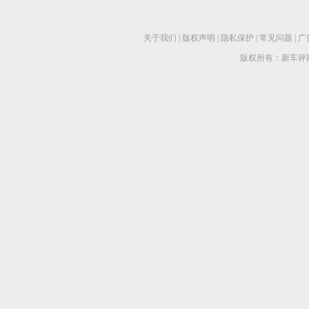
关于我们
|
版权声明
|
隐私保护
|
常见问题
|
广
版权所有：新车评网 www.